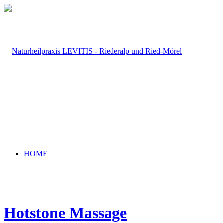
HOME
Hotstone Massage