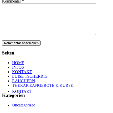
Kommentar
*
INFOS
Seiten
HOME
INFOS
KONTAKT
LUISE TSCHERRIG
RÄUCHERN
THERAPIEANGEBOTE & KURSE
KONTAKT
Kategorien
Uncategorized