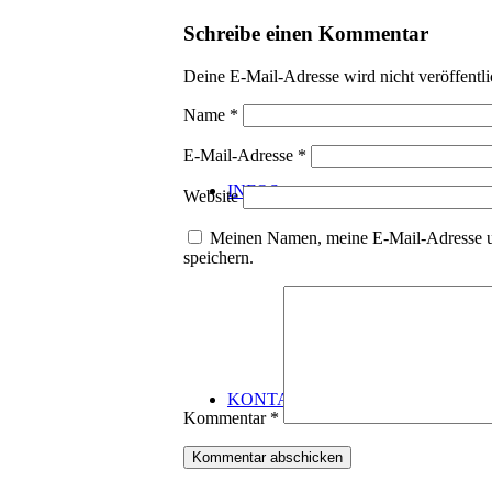
Schreibe einen Kommentar
Deine E-Mail-Adresse wird nicht veröffentli
Name
*
E-Mail-Adresse
*
INFOS
Website
Meinen Namen, meine E-Mail-Adresse u
speichern.
KONTAKT
Kommentar
*