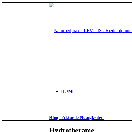
HOME
Blog - Aktuelle Neuigkeiten
Hydrotherapie