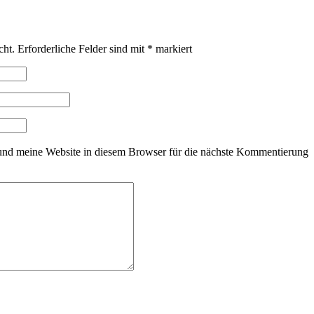
cht.
Erforderliche Felder sind mit
*
markiert
nd meine Website in diesem Browser für die nächste Kommentierung